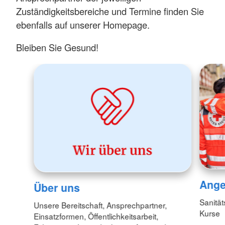
Zuständigkeitsbereiche und Termine finden Sie
ebenfalls auf unserer Homepage.
Bleiben Sie Gesund!
Ange
Über uns
Sanität
Unsere Bereitschaft, Ansprechpartner,
Kurse
Einsatzformen, Öffentlichkeitsarbeit,