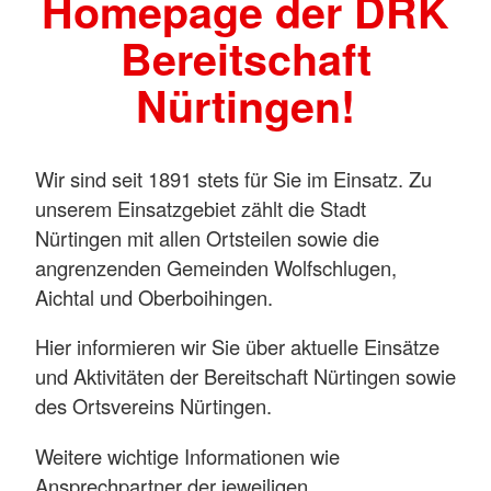
Homepage der DRK
Bereitschaft
Nürtingen!
Wir sind seit 1891 stets für Sie im Einsatz. Zu
unserem Einsatzgebiet zählt die Stadt
Nürtingen mit allen Ortsteilen sowie die
angrenzenden Gemeinden Wolfschlugen,
Aichtal und Oberboihingen.
Hier informieren wir Sie über aktuelle Einsätze
und Aktivitäten der Bereitschaft Nürtingen sowie
des Ortsvereins Nürtingen.
Weitere wichtige Informationen wie
Ansprechpartner der jeweiligen