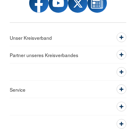
Unser Kreisverband
Partner unseres Kreisverbandes
Service