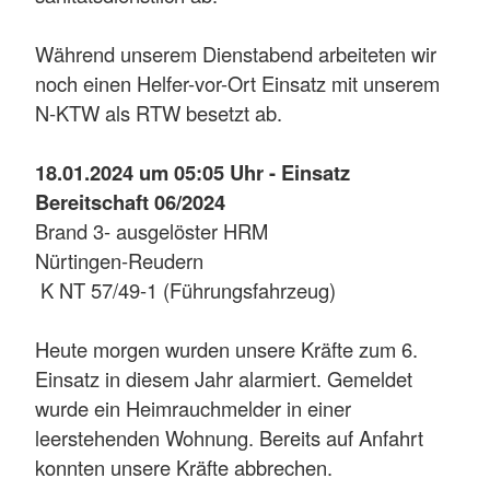
Während unserem Dienstabend arbeiteten wir
noch einen Helfer-vor-Ort Einsatz mit unserem
N-KTW als RTW besetzt ab.
18.01.2024 um 05:05 Uhr - Einsatz
Bereitschaft 06/2024
Brand 3- ausgelöster HRM
Nürtingen-Reudern
K NT 57/49-1 (Führungsfahrzeug)
Heute morgen wurden unsere Kräfte zum 6.
Einsatz in diesem Jahr alarmiert. Gemeldet
wurde ein Heimrauchmelder in einer
leerstehenden Wohnung. Bereits auf Anfahrt
konnten unsere Kräfte abbrechen.