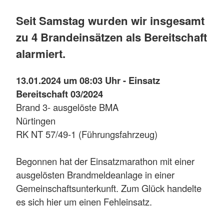
Seit Samstag wurden wir insgesamt
zu 4 Brandeinsätzen als Bereitschaft
alarmiert.
13.01.2024 um 08:03 Uhr - Einsatz
Bereitschaft 03/2024
Brand 3- ausgelöste BMA
Nürtingen
RK NT 57/49-1 (Führungsfahrzeug)
Begonnen hat der Einsatzmarathon mit einer
ausgelösten Brandmeldeanlage in einer
Gemeinschaftsunterkunft. Zum Glück handelte
es sich hier um einen Fehleinsatz.