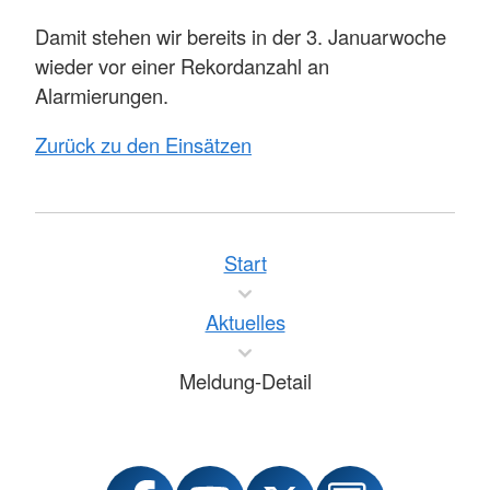
Damit stehen wir bereits in der 3. Januarwoche
wieder vor einer Rekordanzahl an
Alarmierungen.
Zurück zu den Einsätzen
Start
Aktuelles
Meldung-Detail