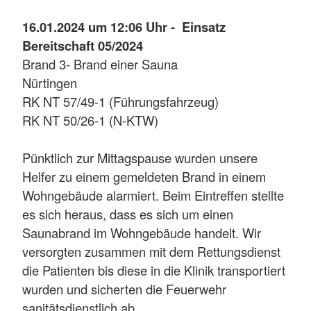
16.01.2024 um 12:06 Uhr - Einsatz
Bereitschaft 05/2024
Brand 3- Brand einer Sauna
Nürtingen
RK NT 57/49-1 (Führungsfahrzeug)
RK NT 50/26-1 (N-KTW)
Pünktlich zur Mittagspause wurden unsere
Helfer zu einem gemeldeten Brand in einem
Wohngebäude alarmiert. Beim Eintreffen stellte
es sich heraus, dass es sich um einen
Saunabrand im Wohngebäude handelt. Wir
versorgten zusammen mit dem Rettungsdienst
die Patienten bis diese in die Klinik transportiert
wurden und sicherten die Feuerwehr
sanitätsdienstlich ab.