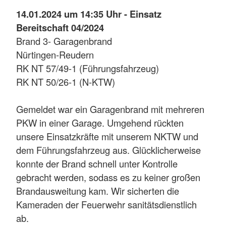
14.01.2024 um 14:35 Uhr - Einsatz
Bereitschaft 04/2024
Brand 3- Garagenbrand
Nürtingen-Reudern
RK NT 57/49-1 (Führungsfahrzeug)
RK NT 50/26-1 (N-KTW)
Gemeldet war ein Garagenbrand mit mehreren
PKW in einer Garage. Umgehend rückten
unsere Einsatzkräfte mit unserem NKTW und
dem Führungsfahrzeug aus. Glücklicherweise
konnte der Brand schnell unter Kontrolle
gebracht werden, sodass es zu keiner großen
Brandausweitung kam. Wir sicherten die
Kameraden der Feuerwehr sanitätsdienstlich
ab.