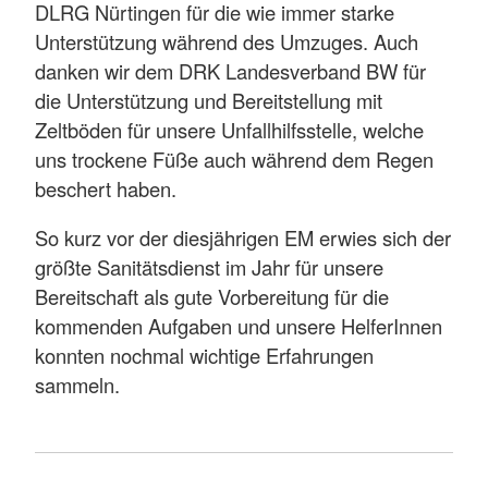
DLRG Nürtingen für die wie immer starke
Unterstützung während des Umzuges. Auch
danken wir dem DRK Landesverband BW für
die Unterstützung und Bereitstellung mit
Zeltböden für unsere Unfallhilfsstelle, welche
uns trockene Füße auch während dem Regen
beschert haben.
So kurz vor der diesjährigen EM erwies sich der
größte Sanitätsdienst im Jahr für unsere
Bereitschaft als gute Vorbereitung für die
kommenden Aufgaben und unsere HelferInnen
konnten nochmal wichtige Erfahrungen
sammeln.