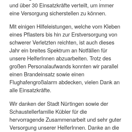
und über 30 Einsatzkräfte verteilt, um immer
eine Versorgung sicherstellen zu können.
Mit einigen Hilfeleistungen, welche vom Kleben
eines Pflasters bis hin zur Erstversorgung von
schwerer Verletzten reichten, ist auch dieses
Jahr ein breites Spektrum an Notfällen für
unsere HelferInnen abzuarbeiten. Trotz des
großen Personalaufwands konnten wir parallel
einen Brandeinsatz sowie einen
Flughafengroßalarm abdecken, vielen Dank an
alle Einsatzkräfte.
Wir danken der Stadt Nürtingen sowie der
Schaustellerfamilie Kübler für die
hervorragende Zusammenarbeit und sehr guter
Versorgung unserer HelferInnen. Danke an die