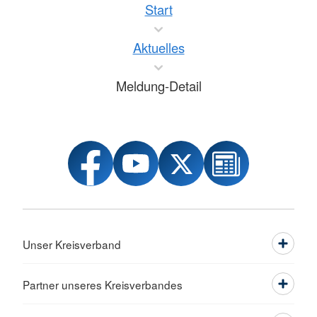
Start
Aktuelles
Meldung-Detail
Unser Kreisverband
Partner unseres Kreisverbandes