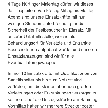
4 Tage Nürtinger Maientag dürfen wir dieses
Jahr begleiten. Von Freitag Mittag bis Montag
Abend sind unsere Einsatzkräfte mit nur
wenigen Stunden Unterbrechung für die
Sicherheit der Festbesucher im Einsatz. Mit
unserer Unfallhilfsstelle, welche als
Behandlungsort für Verletzte und Erkrankte
BesucherInnen aufgebaut wurde, und unseren
Einsatzfahrzeugen sind wir für alle
Eventualitäten gewappnet.
Immer 10 Einsatzkräfte mit Qualifikationen vom
Sanitätshelfer bis hin zum Notarzt sind
vertreten, um die kleinen aber auch großen
Verletzungen oder Erkrankungen versorgen zu
können. Über die Umzugsstrecke am Samstag
Vormittag hatten wir mehrere Streckenposten