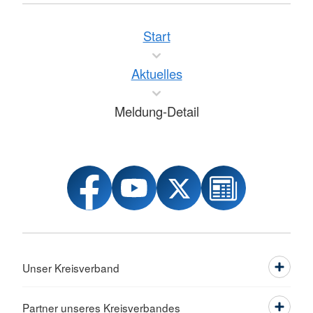
Start
Aktuelles
Meldung-Detail
Unser Kreisverband
Partner unseres Kreisverbandes