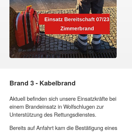
Brand 3 - Kabelbrand
Aktuell befinden sich unsere Einsatzkräfte bei
einem Brandeinsatz in Wolfschlugen zur
Unterstützung des Rettungsdienstes.
Bereits auf Anfahrt kam die Bestätigung eines