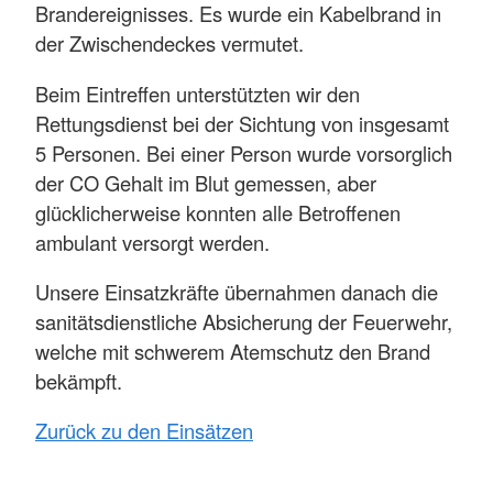
Brandereignisses. Es wurde ein Kabelbrand in
der Zwischendeckes vermutet.
Beim Eintreffen unterstützten wir den
Rettungsdienst bei der Sichtung von insgesamt
5 Personen. Bei einer Person wurde vorsorglich
der CO Gehalt im Blut gemessen, aber
glücklicherweise konnten alle Betroffenen
ambulant versorgt werden.
Unsere Einsatzkräfte übernahmen danach die
sanitätsdienstliche Absicherung der Feuerwehr,
welche mit schwerem Atemschutz den Brand
bekämpft.
Zurück zu den Einsätzen