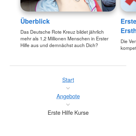
Überblick
Erste
Ersth
Das Deutsche Rote Kreuz bildet jährlich
mehr als 1,2 Millionen Menschen in Erster
Die Ver
Hilfe aus und demnächst auch Dich?
kompete
Start
Angebote
Erste Hilfe Kurse