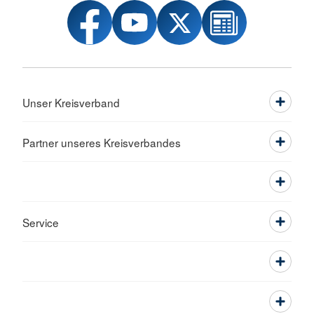
Unser Kreisverband
Partner unseres Kreisverbandes
Service