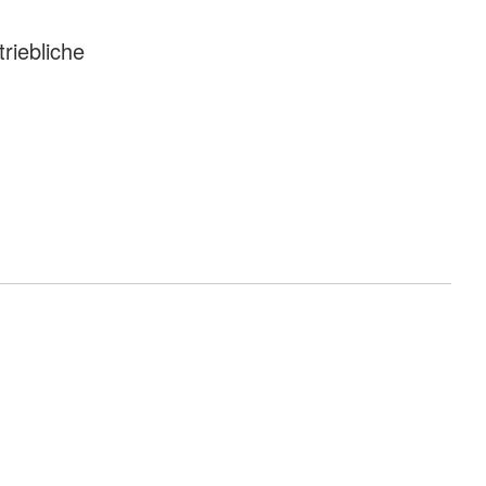
triebliche