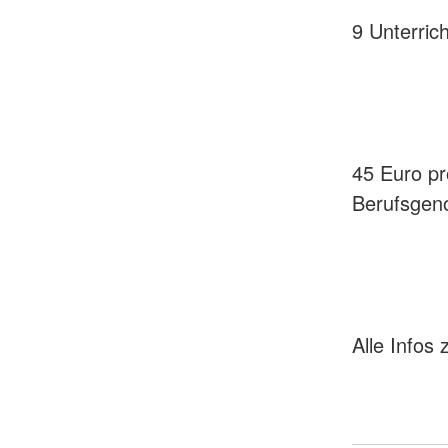
9 Unterric
45 Euro pro
Berufsgen
Alle Infos