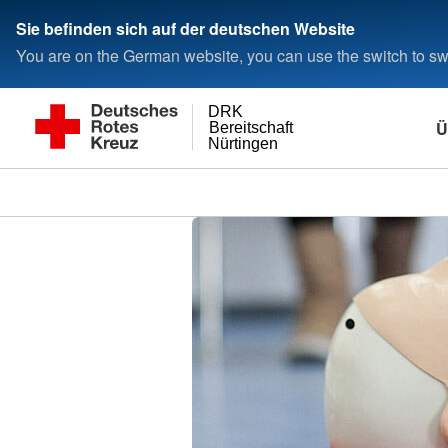
Sie befinden sich auf der deutschen Website
You are on the German website, you can use the switch to swi
DRK
Ü
Bereitschaft
Nürtingen