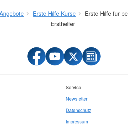
Angebote
Erste Hilfe Kurse
Erste Hilfe für be
Ersthelfer
Service
Newsletter
Datenschutz
Impressum