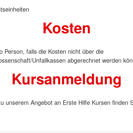
htseinheiten
Kosten
 Person, falls die Kosten nicht über die
ossenschaft/Unfallkassen abgerechnet werden kön
Kursanmeldung
 zu unserem Angebot an Erste Hilfe Kursen finden S